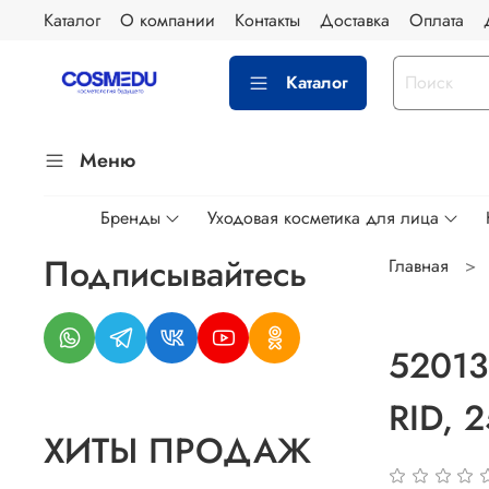
Каталог
О компании
Контакты
Доставка
Оплата
Каталог
Меню
Бренды
Уходовая косметика для лица
Подписывайтесь
Главная
52013
RID, 
ХИТЫ ПРОДАЖ