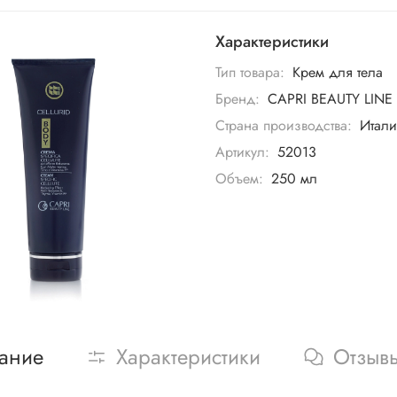
Характеристики
Тип товара:
Крем для тела
Бренд:
CAPRI BEAUTY LINE
Страна производства:
Итали
Артикул:
52013
Объем:
250 мл
ание
Характеристики
Отзыв