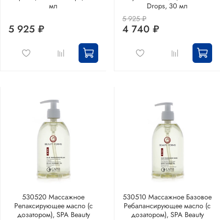
мл
Drops, 30 мл
5 925 ₽
5 925 ₽
4 740 ₽
530520 Массажное
530510 Массажное Базовое
Релаксирующее масло (с
Ребалансирующее масло (с
дозатором), SPA Beauty
дозатором), SPA Beauty