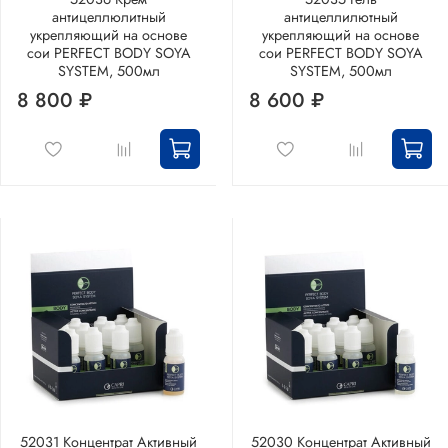
антицеллюлитный
антицеллилютный
укрепляющий на основе
укрепляющий на основе
сои PERFECT BODY SOYA
сои PERFECT BODY SOYA
SYSTEM, 500мл
SYSTEM, 500мл
8 800 ₽
8 600 ₽
52031 Концентрат Активный
52030 Концентрат Активный