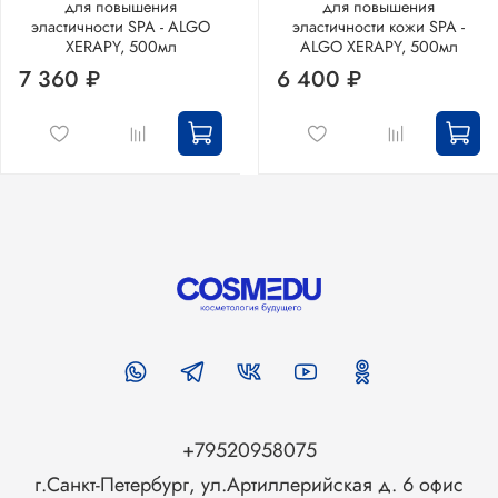
для повышения
для повышения
эластичности SPA - ALGO
эластичности кожи SPA -
XERAPY, 500мл
ALGO XERAPY, 500мл
7 360 ₽
6 400 ₽
+79520958075
г.Санкт-Петербург, ул.Артиллерийская д. 6 офис