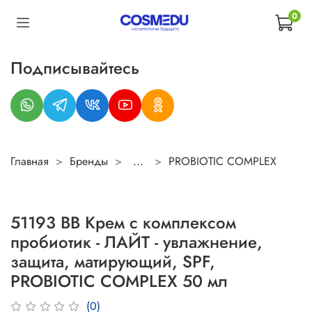
0
Подписывайтесь
Главная
Бренды
...
PROBIOTIC COMPLEX
51193 ВВ Крем с комплексом
пробиотик - ЛАЙТ - увлажнение,
защита, матирующий, SPF,
PROBIOTIC COMPLEX 50 мл
(0)