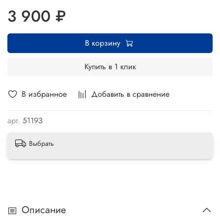
3 900 ₽
В корзину
Купить в 1 клик
В избранное
Добавить в сравнение
арт.
51193
Выбрать
Описание