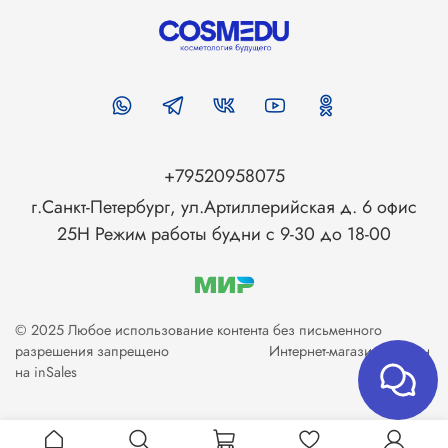
+79520958075
г.Санкт-Петербург, ул.Артиллерийская д. 6 офис
25Н Режим работы будни с 9-30 до 18-00
© 2025 Любое использование контента без письменного
разрешения запрещено
Интернет-магазин создан
на inSales